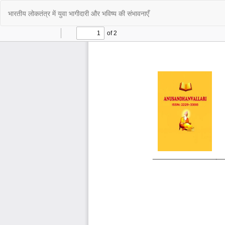
Return
भारतीय लोकतंत्र में युवा भागीदारी और भविष्य की संभावनाएँ
to
Article
Details