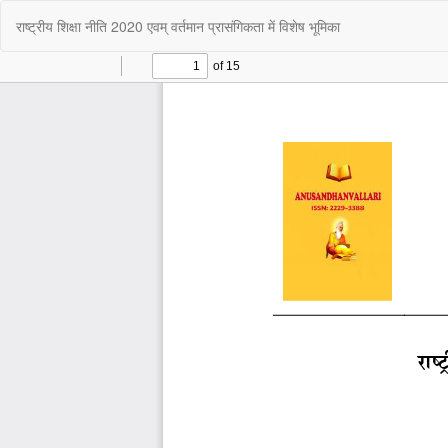
Return
राष्ट्रीय शिक्षा नीति 2020 एवम् वर्तमान प्रासंगिकता में विशेष भूमिका
to
Article
Details